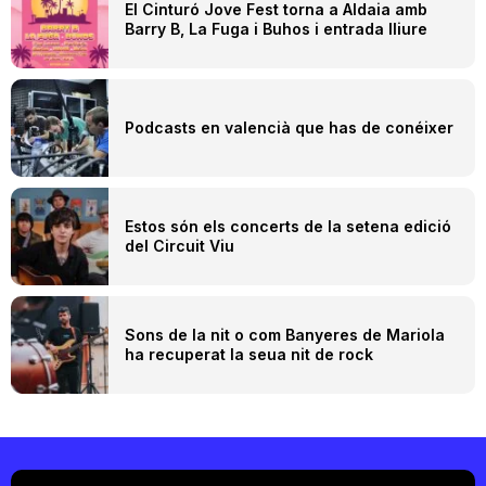
El Cinturó Jove Fest torna a Aldaia amb
Barry B, La Fuga i Buhos i entrada lliure
Podcasts en valencià que has de conéixer
Estos són els concerts de la setena edició
del Circuit Viu
Sons de la nit o com Banyeres de Mariola
ha recuperat la seua nit de rock