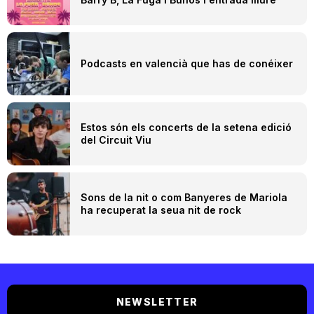
Podcasts en valencià que has de conéixer
Estos són els concerts de la setena edició
del Circuit Viu
Sons de la nit o com Banyeres de Mariola
ha recuperat la seua nit de rock
NEWSLETTER