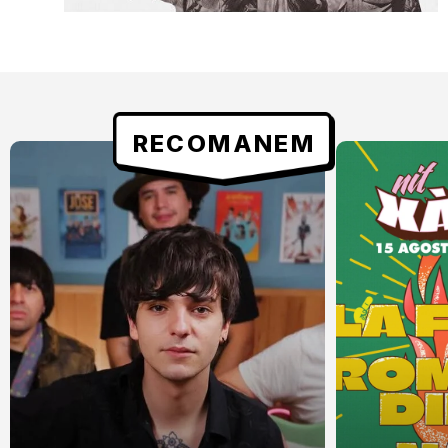
RECOMANEM