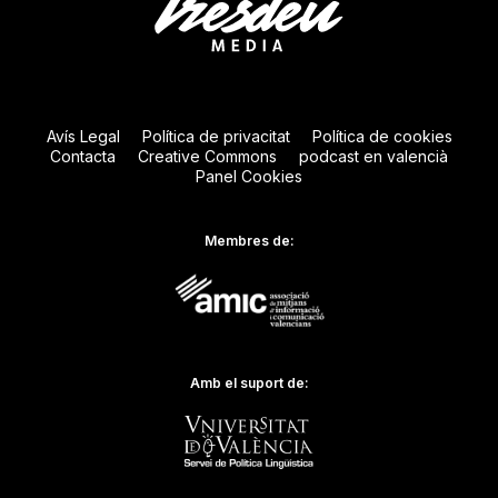
Avís Legal
Política de privacitat
Política de cookies
Contacta
Creative Commons
podcast en valencià
Panel Cookies
Membres de:
Amb el suport de: