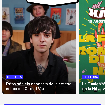
CULTURA
CULTURA
Estos són els concerts de la setena
La Fúmiga s
edició del Circuit Viu
en la Nit Jo