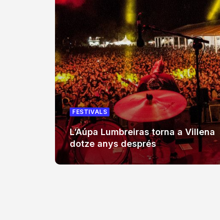
FESTIVALS
L’Aúpa Lumbreiras torna a Villena
dotze anys després