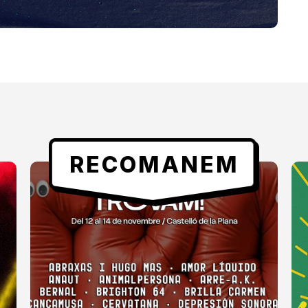
RECOMANEM