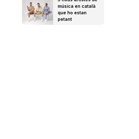
música en català
que ho estan
petant