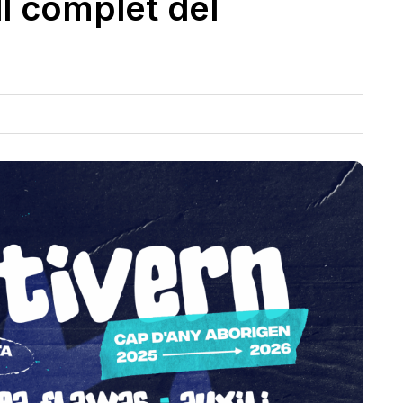
ll complet del