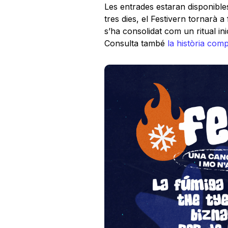
Les entrades estaran disponibles
tres dies, el Festivern tornarà 
s’ha consolidat com un ritual ini
Consulta també
la història comp