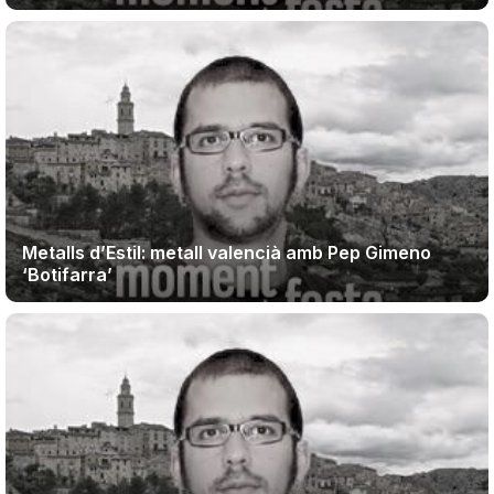
Metalls d’Estil: metall valencià amb Pep Gimeno
‘Botifarra’