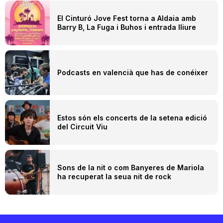
El Cinturó Jove Fest torna a Aldaia amb
Barry B, La Fuga i Buhos i entrada lliure
Podcasts en valencià que has de conéixer
Estos són els concerts de la setena edició
del Circuit Viu
Sons de la nit o com Banyeres de Mariola
ha recuperat la seua nit de rock