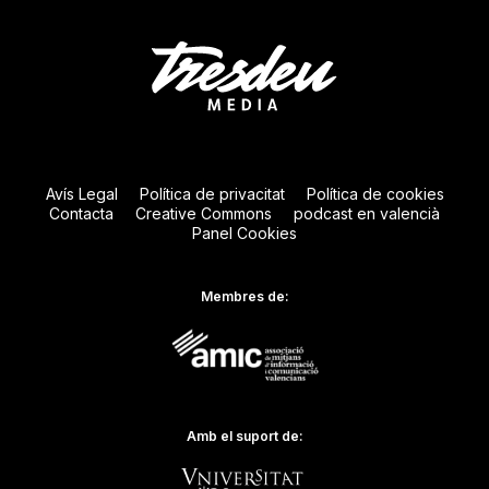
Avís Legal
Política de privacitat
Política de cookies
Contacta
Creative Commons
podcast en valencià
Panel Cookies
Membres de:
Amb el suport de: