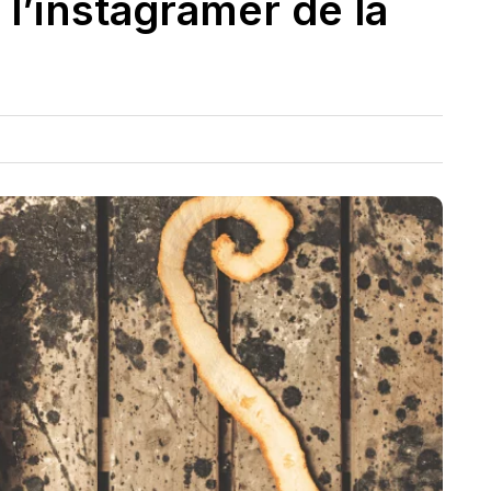
 l’instagramer de la