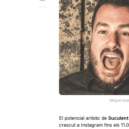
Miquel Gila
El potencial artístic de
Suculent
crescut a Instagram fins els 11