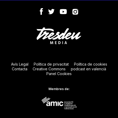
Avís Legal
Política de privacitat
Política de cookies
Contacta
Creative Commons
podcast en valencià
Panel Cookies
Membres de: