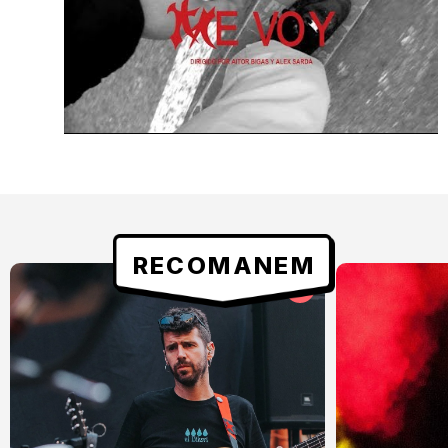
RECOMANEM