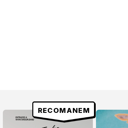
RECOMANEM