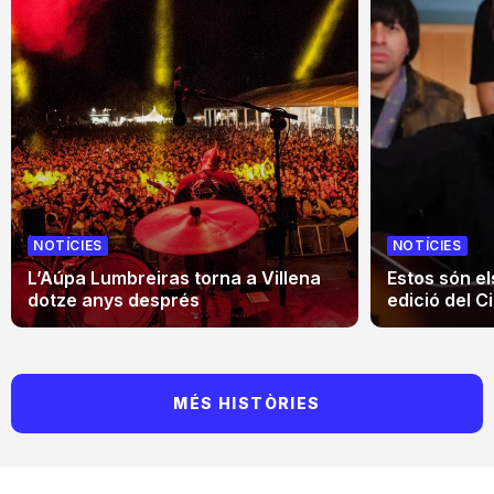
NOTÍCIES
NOTÍCIES
L’Aúpa Lumbreiras torna a Villena
Estos són el
dotze anys després
edició del Ci
MÉS HISTÒRIES