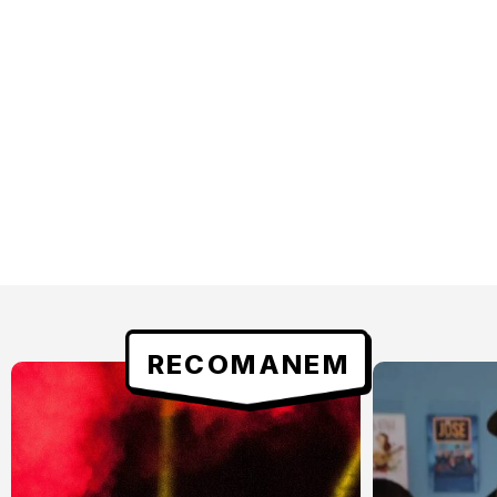
RECOMANEM