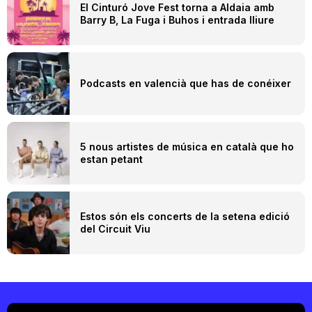
El Cinturó Jove Fest torna a Aldaia amb
Barry B, La Fuga i Buhos i entrada lliure
Podcasts en valencià que has de conéixer
5 nous artistes de música en català que ho
estan petant
Estos són els concerts de la setena edició
del Circuit Viu