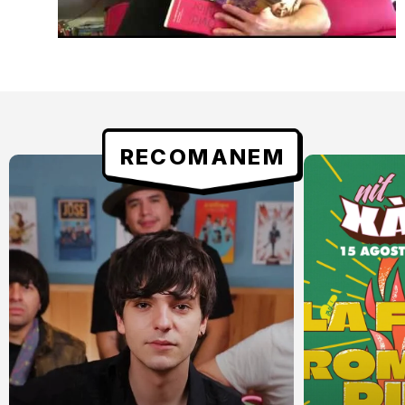
RECOMANEM