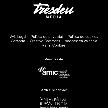
Avís Legal
Política de privacitat
Política de cookies
Contacta
Creative Commons
podcast en valencià
Panel Cookies
Membres de:
Amb el suport de: