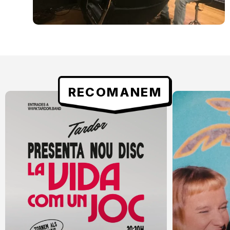
RECOMANEM