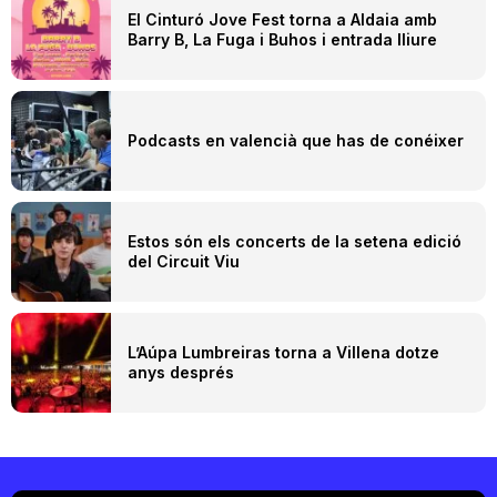
El Cinturó Jove Fest torna a Aldaia amb
Barry B, La Fuga i Buhos i entrada lliure
Podcasts en valencià que has de conéixer
Estos són els concerts de la setena edició
del Circuit Viu
L’Aúpa Lumbreiras torna a Villena dotze
anys després