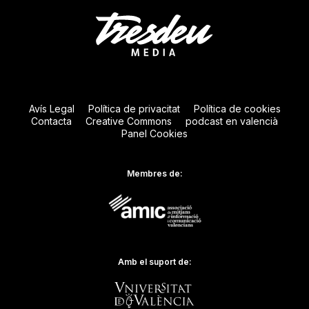
Avís Legal
Política de privacitat
Política de cookies
Contacta
Creative Commons
podcast en valencià
Panel Cookies
Membres de:
Amb el suport de: