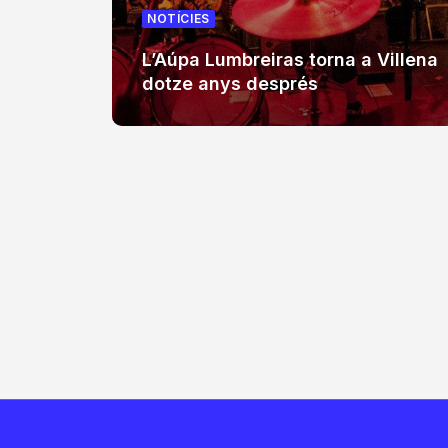
NOTÍCIES
L’Aúpa Lumbreiras torna a Villena
dotze anys després