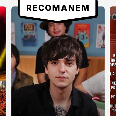
RECOMANEM