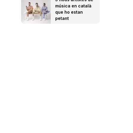
música en català
que ho estan
petant