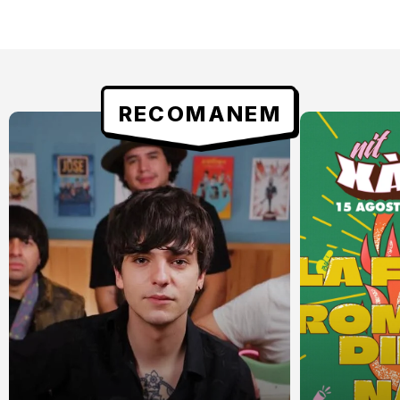
RECOMANEM