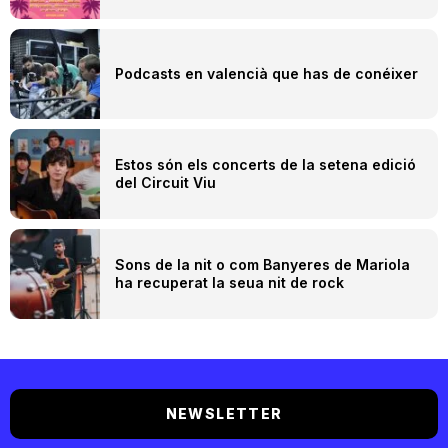
Podcasts en valencià que has de conéixer
Estos són els concerts de la setena edició
del Circuit Viu
Sons de la nit o com Banyeres de Mariola
ha recuperat la seua nit de rock
NEWSLETTER