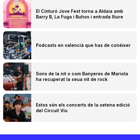
El Cinturó Jove Fest torna a Aldaia amb
Barry B, La Fuga i Buhos i entrada lliure
Podcasts en valencià que has de conéixer
Sons de la nit o com Banyeres de Mariola
ha recuperat la seua nit de rock
Estos són els concerts de la setena edició
del Circuit Viu