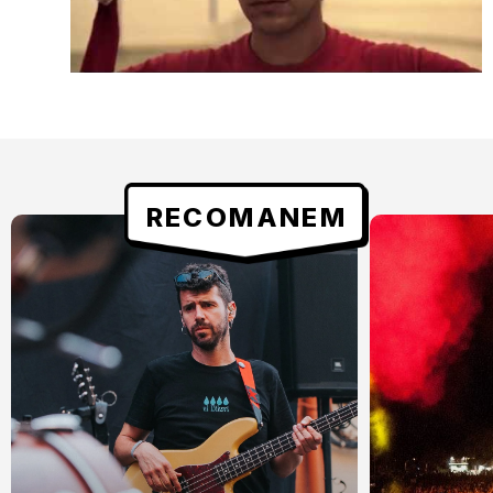
RECOMANEM