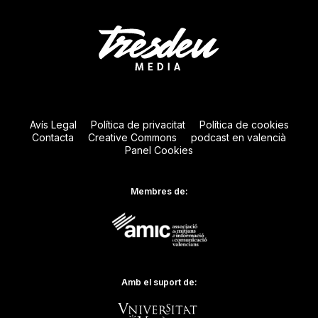
Avís Legal
Política de privacitat
Política de cookies
Contacta
Creative Commons
podcast en valencià
Panel Cookies
Membres de:
Amb el suport de: