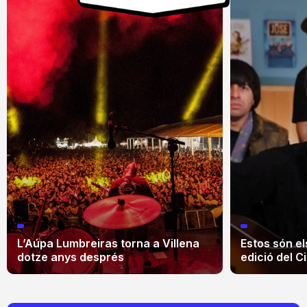
L’Aúpa Lumbreiras torna a Villena
Estos són el
dotze anys després
edició del Ci