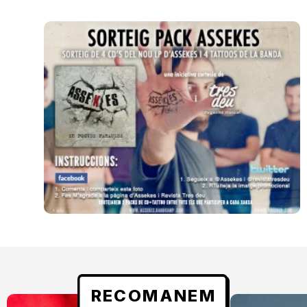
RECOMANEM