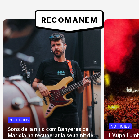
RECOMANEM
NOTÍCIES
NOTÍCIES
Sons de la nit o com Banyeres de
Mariola ha recuperat la seua nit de
L’Aúpa Lumbr