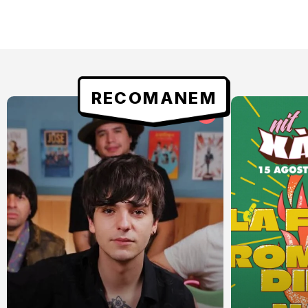
RECOMANEM