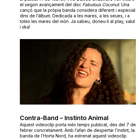
el segon avançament del disc
Fabulous Coconut
. Una
cançó que la pròpia banda considera diferent i especial
dins de l’àlbum. Dedicada a les mares, a les seues, i a
totes les mares del món. Ja sabeu, doneu-li al play, salut
i ska!
Contra-Band – Instinto Animal
Aquest videoclip porta més temps publicat, des del 7 de
febrer concretament. Amb l’afan de despertar l’instint, la
banda de l’Horta Nord, ha estrenat aquest videoclip