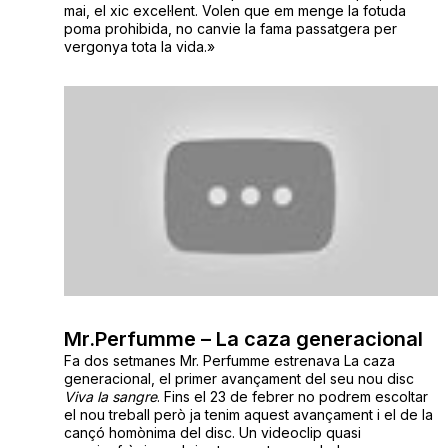
mai, el xic excel·lent. Volen que em menge la fotuda
poma prohibida, no canvie la fama passatgera per
vergonya tota la vida.»
Mr.Perfumme – La caza generacional
Fa dos setmanes Mr. Perfumme estrenava La caza
generacional, el primer avançament del seu nou disc
Viva la sangre
. Fins el 23 de febrer no podrem escoltar
el nou treball però ja tenim aquest avançament i el de la
cançó homònima del disc. Un videoclip quasi