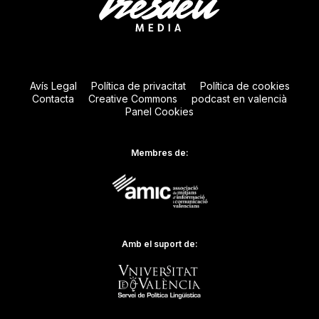
Avís Legal
Política de privacitat
Política de cookies
Contacta
Creative Commons
podcast en valencià
Panel Cookies
Membres de:
Amb el suport de: