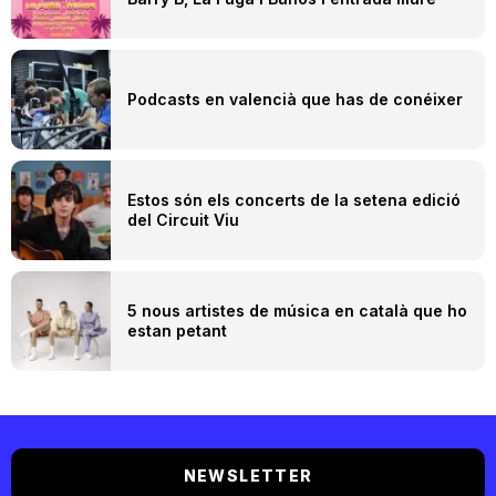
Podcasts en valencià que has de conéixer
Estos són els concerts de la setena edició
del Circuit Viu
5 nous artistes de música en català que ho
estan petant
NEWSLETTER