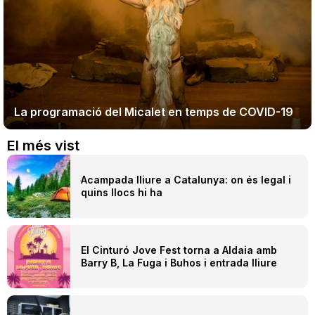
La programació del Micalet en temps de COVID-19
El més vist
Acampada lliure a Catalunya: on és legal i
quins llocs hi ha
El Cinturó Jove Fest torna a Aldaia amb
Barry B, La Fuga i Buhos i entrada lliure