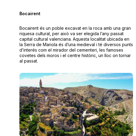
Bocairent
Bocairent és un poble excavat en la roca amb una gran
riquesa cultural, per això va ser elegida l’any passat
capital cultural valenciana. Aquesta localitat ubicada en
la Serra de Mariola és d’una medieval i té diversos punts
d’interés com el mirador del cementeri, les famoses
covetes dels moros i el centre històric, un lloc on tornar
al passat.