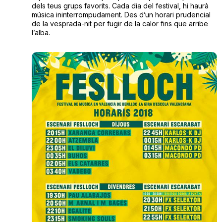
dels teus grups favorits. Cada dia del festival, hi haurà
música ininterrompudament. Des d’un horari prudencial
de la vesprada-nit per fugir de la calor fins que arribe
l’alba.