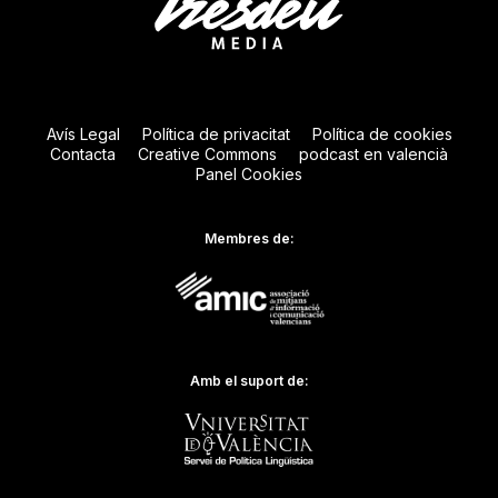
Avís Legal
Política de privacitat
Política de cookies
Contacta
Creative Commons
podcast en valencià
Panel Cookies
Membres de:
Amb el suport de: