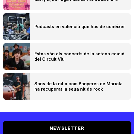
Podcasts en valencià que has de conéixer
Estos són els concerts de la setena edició
del Circuit Viu
Sons de la nit o com Banyeres de Mariola
ha recuperat la seua nit de rock
NEWSLETTER