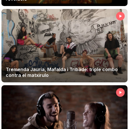
Tremenda Jauría, Mafalda i Tribade: triple combo
contra el matxirulo