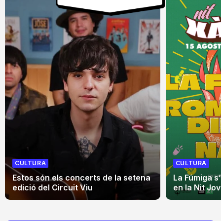
CULTURA
CULTURA
Estos són els concerts de la setena
La Fúmiga s
edició del Circuit Viu
en la Nit Jo