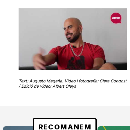
Text: Augusto Magaña. Vídeo i fotografia: Clara Congost
/ Edició de vídeo: Albert Olaya
RECOMANEM